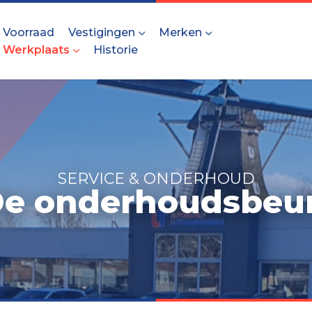
Voorraad
Vestigingen
Merken
Werkplaats
Historie
SERVICE & ONDERHOUD
e onderhoudsbeu