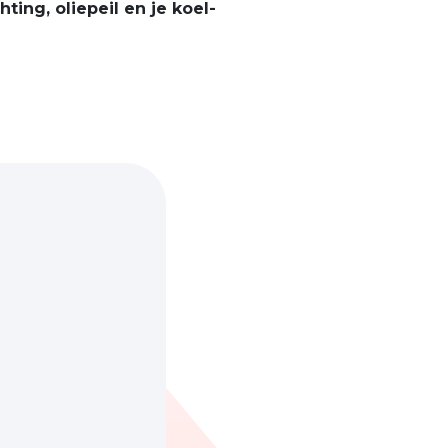
hting, oliepeil en je koel-