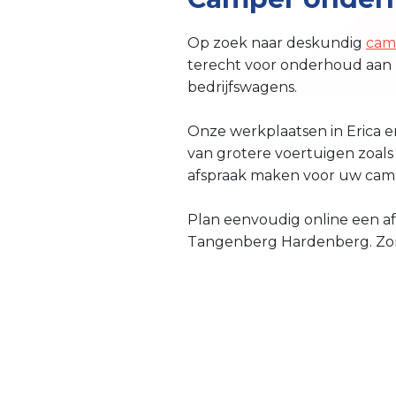
Op zoek naar deskundig
cam
terecht voor onderhoud aan 
bedrijfswagens.
Onze werkplaatsen in Erica 
van grotere voertuigen zoals 
afspraak maken voor uw ca
Plan eenvoudig online een af
Tangenberg Hardenberg. Zorg 