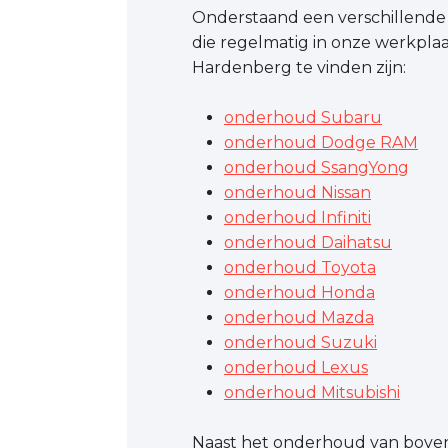
Onderstaand een verschillend
die regelmatig in onze werkplaa
Hardenberg te vinden zijn:
onderhoud Subaru
onderhoud Dodge RAM
onderhoud SsangYong
onderhoud Nissan
onderhoud Infiniti
onderhoud Daihatsu
onderhoud Toyota
onderhoud Honda
onderhoud Mazda
onderhoud Suzuki
onderhoud Lexus
onderhoud Mitsubishi
Naast het onderhoud van bov