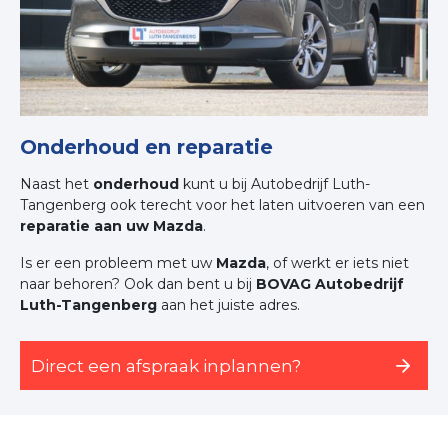
Onderhoud en reparatie
Naast het
onderhoud
kunt u bij Autobedrijf Luth-
Tangenberg ook terecht voor het laten uitvoeren van een
reparatie aan uw Mazda
.
Is er een probleem met uw
Mazda
, of werkt er iets niet
naar behoren? Ook dan bent u bij
BOVAG Autobedrijf
Luth-Tangenberg
aan het juiste adres.
Direct een afspraak inplannen?