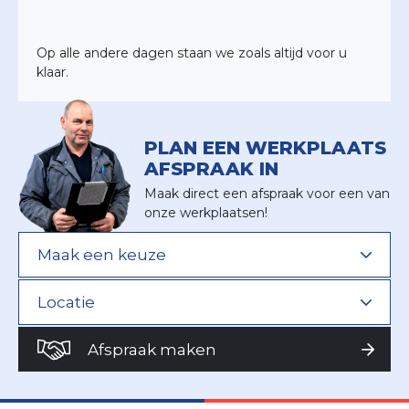
Op alle andere dagen staan we zoals altijd voor u
klaar.
PLAN EEN WERKPLAATS
AFSPRAAK IN
Maak direct een afspraak voor een van
onze werkplaatsen!
Afspraak maken