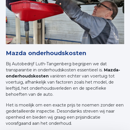
Mazda onderhoudskosten
Bij Autobedrijf Luth-Tangenberg begrijpen we dat
transparantie in onderhoudskosten essentieel is.
Mazda-
onderhoudskosten
variëren echter van voertuig tot
voertuig, afhankelijk van factoren zoals het model, de
leeftijd, het onderhoudsverleden en de specifieke
behoeften van de auto.
Het is moeilijk om een exacte prijs te noemen zonder een
gedetailleerde inspectie. Desondanks streven wij naar
openheid en bieden wij graag een prijsindicatie
voorafgaand aan het onderhoud.