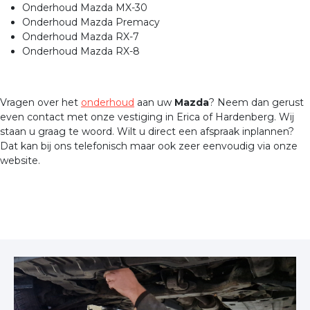
Onderhoud Mazda MX-30
Onderhoud Mazda Premacy
Onderhoud Mazda RX-7
Onderhoud Mazda RX-8
Vragen over het
onderhoud
aan uw
Mazda
? Neem dan gerust
even contact met onze vestiging in Erica of Hardenberg. Wij
staan u graag te woord. Wilt u direct een afspraak inplannen?
Dat kan bij ons telefonisch maar ook zeer eenvoudig via onze
website.