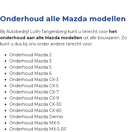
Onderhoud alle Mazda modellen
Bij Autobedrijf Luth-Tangenberg kunt u terecht voor
het
onderhoud aan alle Mazda modellen
uit alle bouwjaren. Zo
kunt u dus bij ons onder andere terecht voor:
Onderhoud Mazda 2
Onderhoud Mazda 3
Onderhoud Mazda 5
Onderhoud Mazda 6
Onderhoud Mazda CX-3
Onderhoud Mazda CX-5
Onderhoud Mazda CX-7
Onderhoud Mazda CX-9
Onderhoud Mazda CX-30
Onderhoud Mazda CX-60
Onderhoud Mazda Demio
Onderhoud Mazda MX-5
Onderhoud Mazda MX-5 RF