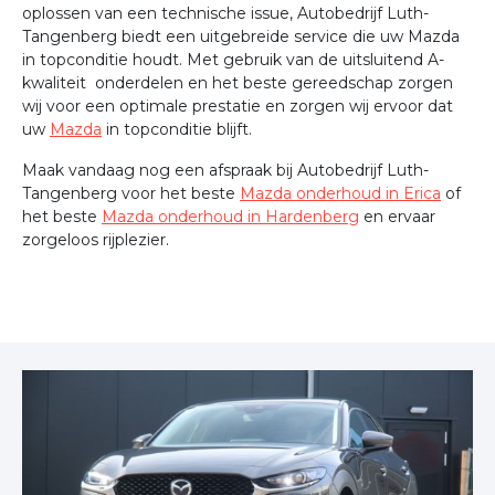
oplossen van een technische issue, Autobedrijf Luth-
Tangenberg biedt een uitgebreide service die uw Mazda
in topconditie houdt. Met gebruik van de uitsluitend A-
kwaliteit onderdelen en het beste gereedschap zorgen
wij voor een optimale prestatie en zorgen wij ervoor dat
uw
Mazda
in topconditie blijft.
Maak vandaag nog een afspraak bij Autobedrijf Luth-
Tangenberg voor het beste
Mazda onderhoud in Erica
of
het beste
Mazda onderhoud in Hardenberg
en ervaar
zorgeloos rijplezier.