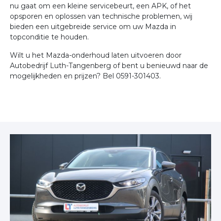
nu gaat om een kleine servicebeurt, een APK, of het
opsporen en oplossen van technische problemen, wij
bieden een uitgebreide service om uw Mazda in
topconditie te houden.
Wilt u het Mazda-onderhoud laten uitvoeren door
Autobedrijf Luth-Tangenberg of bent u benieuwd naar de
mogelijkheden en prijzen? Bel 0591-301403.