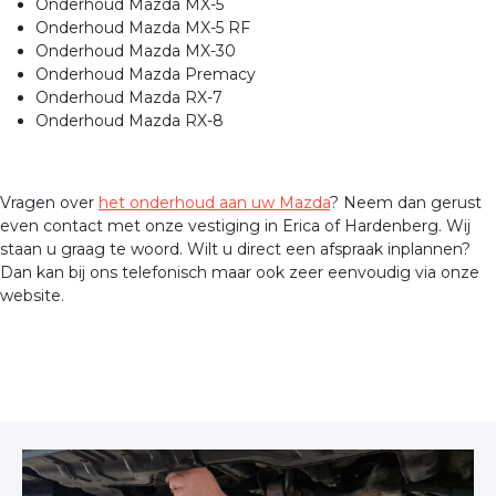
Onderhoud Mazda MX-5
Onderhoud Mazda MX-5 RF
Onderhoud Mazda MX-30
Onderhoud Mazda Premacy
Onderhoud Mazda RX-7
Onderhoud Mazda RX-8
Vragen over
het onderhoud aan uw Mazda
? Neem dan gerust
even contact met onze vestiging in Erica of Hardenberg. Wij
staan u graag te woord. Wilt u direct een afspraak inplannen?
Dan kan bij ons telefonisch maar ook zeer eenvoudig via onze
website.