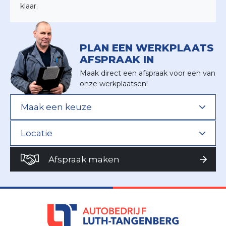
klaar.
PLAN EEN WERKPLAATS
AFSPRAAK IN
Maak direct een afspraak voor een van
onze werkplaatsen!
Afspraak maken