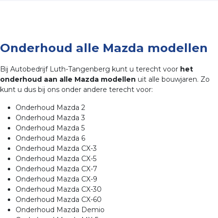
Onderhoud alle Mazda modellen
Bij Autobedrijf Luth-Tangenberg kunt u terecht voor
het
onderhoud aan alle Mazda modellen
uit alle bouwjaren. Zo
kunt u dus bij ons onder andere terecht voor:
Onderhoud Mazda 2
Onderhoud Mazda 3
Onderhoud Mazda 5
Onderhoud Mazda 6
Onderhoud Mazda CX-3
Onderhoud Mazda CX-5
Onderhoud Mazda CX-7
Onderhoud Mazda CX-9
Onderhoud Mazda CX-30
Onderhoud Mazda CX-60
Onderhoud Mazda Demio