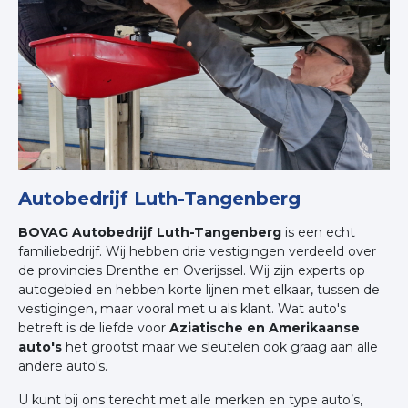
Autobedrijf Luth-Tangenberg
BOVAG Autobedrijf Luth-Tangenberg
is een echt
familiebedrijf. Wij hebben drie vestigingen verdeeld over
de provincies Drenthe en Overijssel. Wij zijn experts op
autogebied en hebben korte lijnen met elkaar, tussen de
vestigingen, maar vooral met u als klant. Wat auto's
betreft is de liefde voor
Aziatische en Amerikaanse
auto's
het grootst maar we sleutelen ook graag aan alle
andere auto's.
U kunt bij ons terecht met alle merken en type auto’s,