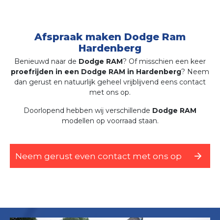
Afspraak maken Dodge Ram
Hardenberg
Benieuwd naar de
Dodge RAM
? Of misschien een keer
proefrijden in een Dodge RAM in Hardenberg
? Neem
dan gerust en natuurlijk geheel vrijblijvend eens contact
met ons op.
Doorlopend hebben wij verschillende
Dodge RAM
modellen op voorraad staan.
Neem gerust even contact met ons op