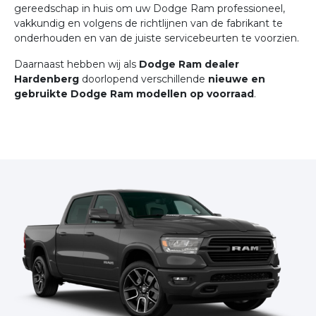
gereedschap in huis om uw Dodge Ram professioneel,
vakkundig en volgens de richtlijnen van de fabrikant te
onderhouden en van de juiste servicebeurten te voorzien.
Daarnaast hebben wij als
Dodge Ram dealer
Hardenberg
doorlopend verschillende
nieuwe en
gebruikte Dodge Ram modellen op voorraad
.