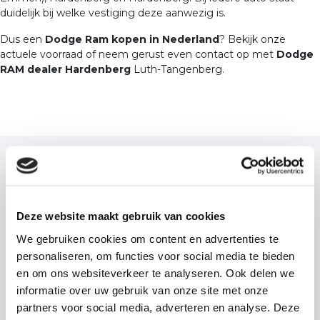
duidelijk bij welke vestiging deze aanwezig is.
Dus een
Dodge Ram kopen in Nederland
? Bekijk onze
actuele voorraad of neem gerust even contact op met
Dodge
RAM dealer Hardenberg
Luth-Tangenberg.
Deze website maakt gebruik van cookies
We gebruiken cookies om content en advertenties te
personaliseren, om functies voor social media te bieden
en om ons websiteverkeer te analyseren. Ook delen we
informatie over uw gebruik van onze site met onze
partners voor social media, adverteren en analyse. Deze