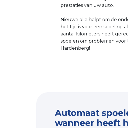
prestaties van uw auto.
Nieuwe olie helpt om de onde
het tijd is voor een spoeling
aantal kilometers heeft gere
spoelen om problemen voor te
Hardenberg!
Automaat spoel
wanneer heeft h