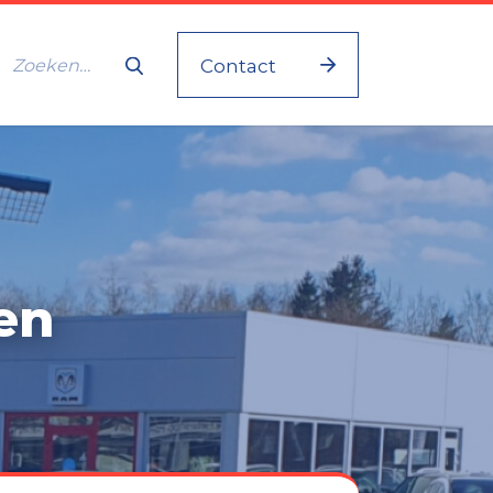
Contact
en