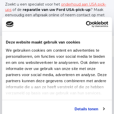
Zoekt u een specialist voor het
onderhoud aan USA pick-
ups
of de
reparatie van uw Ford USA-pick-up
? Maak
eenvoudig een afspraak online of neem contact op met
een van onze vestigingen.
Deze website maakt gebruik van cookies
We gebruiken cookies om content en advertenties te
personaliseren, om functies voor social media te bieden
en om ons websiteverkeer te analyseren. Ook delen we
informatie over uw gebruik van onze site met onze
partners voor social media, adverteren en analyse. Deze
partners kunnen deze gegevens combineren met andere
informatie die u aan ze heeft verstrekt of die ze hebben
verzameld op basis van uw gebruik van hun services.
Details tonen