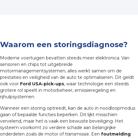
Waarom een storingsdiagnose?
Moderne voertuigen bevatten steeds meer elektronica. Van
sensoren en chips tot uitgebreide
motormanagementsystemen, alles werkt samen om de
prestaties en veiligheid van de auto te optimaliseren. Dit geldt
ook voor
Ford USA-pick-ups
, waar technologie een steeds
grotere rol speelt in motorbeheer, emissieregeling en
rijhulpsystemen.
Wanneer een storing optreedt, kan de auto in noodloopmodus
gaan of bepaalde functies beperken. Dit lijkt misschien
vervelend, maar het is vaak een bewuste beveiliging. Het
systeem voorkomt zo verdere schade aan belangrijke
onderdelen zoals de motor of transmissie. Een
foutmelding