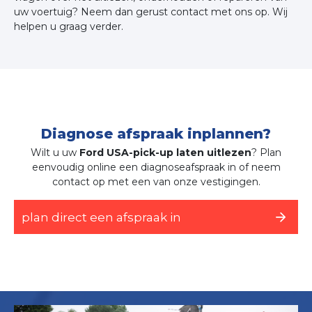
uw voertuig? Neem dan gerust contact met ons op. Wij
helpen u graag verder.
Diagnose afspraak inplannen?
Wilt u uw
Ford USA-pick-up laten uitlezen
? Plan
eenvoudig online een diagnoseafspraak in of neem
contact op met een van onze vestigingen.
plan direct een afspraak in