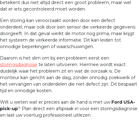
betekent dus niet altijd direct een groot probleem, maar wel
dat er iets gecontroleerd moet worden.
Een storing kan veroorzaakt worden door een defect
onderdeel, maar ook door een sensor die verkeerde gegevens
doorgeeft. In dat geval werkt de motor nog prima, maar krijgt
het systeem de verkeerde informatie. Dit kan leiden tot
onnodige beperkingen of waarschuwingen.
Daarom is het slim om bij een probleem eerst een
storingsdiagnose
te laten uitvoeren. Hiermee wordt exact
duidelijk waar het probleem zit en wat de oorzaak is. De
monteur kan gericht aan de slag, zonder onnodig zoekwerk of
het vervangen van onderdelen die niet defect zijn. Dit bespaart
tijd en onnodige kosten.
Wilt u weten wat er precies aan de hand is met uw
Ford USA-
pick-up
? Plan direct een afspraak in voor een storingsdiagnose
en laat uw voertuig professioneel uitlezen.