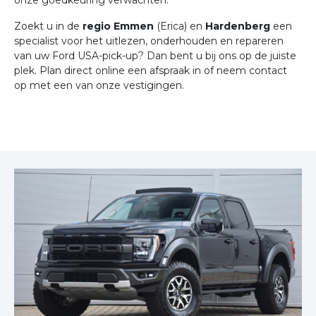
onze goedkeuring verwachten.
Zoekt u in de
regio Emmen
(Erica) en
Hardenberg
een
specialist voor het uitlezen, onderhouden en repareren
van uw Ford USA-pick-up? Dan bent u bij ons op de juiste
plek. Plan direct online een afspraak in of neem contact
op met een van onze vestigingen.