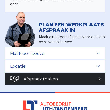
klaar.
PLAN EEN WERKPLAATS
AFSPRAAK IN
Maak direct een afspraak voor een van
onze werkplaatsen!
Afspraak maken