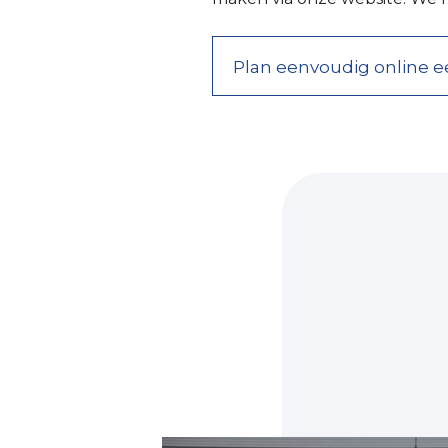
Plan eenvoudig online e