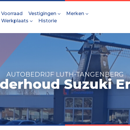
Voorraad
Vestigingen
Merken
Werkplaats
Historie
AUTOBEDRIJF LUTH-TANGENBERG
derhoud Suzuki Er