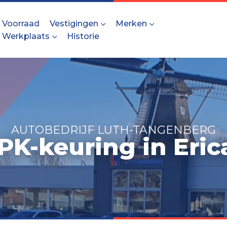
Voorraad
Vestigingen
Merken
Werkplaats
Historie
AUTOBEDRIJF LUTH-TANGENBERG
PK-keuring in Eric