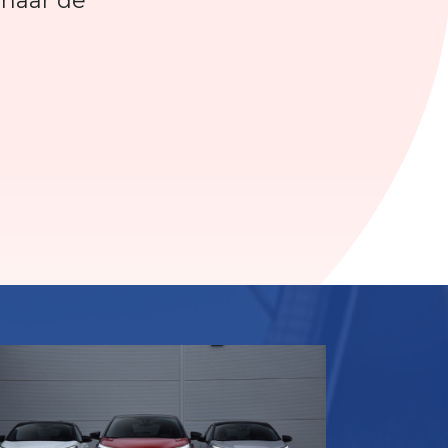
 naar de