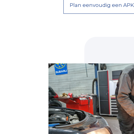
Plan eenvoudig een APK 