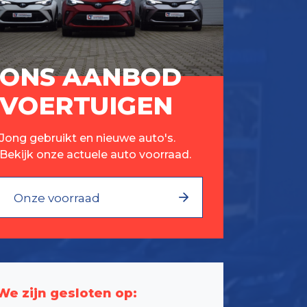
ONS AANBOD
VOERTUIGEN
Jong gebruikt en nieuwe auto's.
Bekijk onze actuele auto voorraad.
Onze voorraad
We zijn gesloten op: