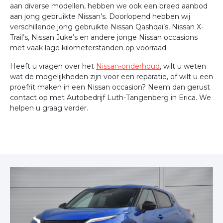
aan diverse modellen, hebben we ook een breed aanbod
aan jong gebruikte Nissan’s. Doorlopend hebben wij
verschillende jong gebruikte Nissan Qashqai’s, Nissan X-
Trail’s, Nissan Juke’s en andere jonge Nissan occasions
met vaak lage kilometerstanden op voorraad.
Heeft u vragen over het
Nissan-onderhoud
, wilt u weten
wat de mogelijkheden zijn voor een reparatie, of wilt u een
proefrit maken in een Nissan occasion? Neem dan gerust
contact op met Autobedrijf Luth-Tangenberg in Erica. We
helpen u graag verder.