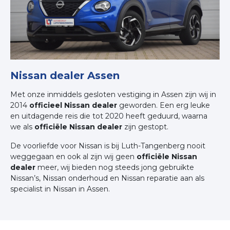
Nissan dealer Assen
Met onze inmiddels gesloten vestiging in Assen zijn wij in
2014
officieel Nissan dealer
geworden. Een erg leuke
en uitdagende reis die tot 2020 heeft geduurd, waarna
we als
officiële Nissan dealer
zijn gestopt.
De voorliefde voor Nissan is bij Luth-Tangenberg nooit
weggegaan en ook al zijn wij geen
officiële Nissan
dealer
meer, wij bieden nog steeds jong gebruikte
Nissan’s, Nissan onderhoud en Nissan reparatie aan als
specialist in Nissan in Assen.