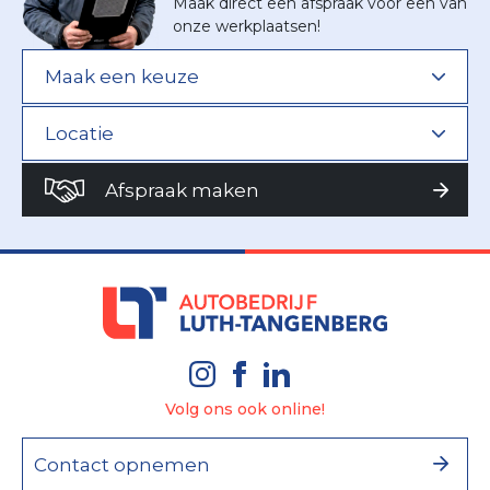
Maak direct een afspraak voor een van
onze werkplaatsen!
Afspraak maken
Volg ons ook online!
Contact opnemen