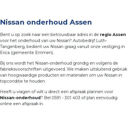
Nissan onderhoud Assen
Bent u op zoek naar een betrouwbaar adres in de
regio Assen
voor het onderhoud van uw Nissan? Autobedrijf Luth-
Tangenberg, bedient uw Nissan graag vanuit onze vestiging in
Erica (gemeente Emmen).
Bij ons wordt het Nissan-onderhoud grondig en volgens de
fabrieksvoorschriften uitgevoerd. We maken uitsluitend gebruik
van hoogwaardige producten en materialen om uw Nissan in
topconditie te houden.
Heeft u vragen of wilt u direct een afspraak plannen voor
Nissan-onderhoud
? Bel 0591 - 301 403 of plan eenvoudig
online een afspraak in.